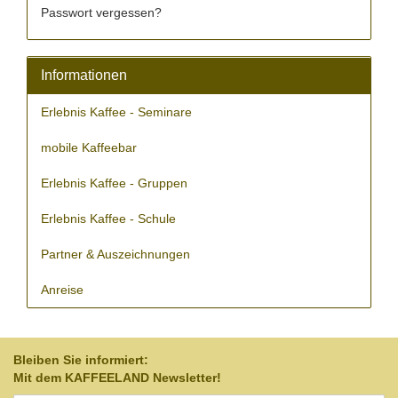
Passwort vergessen?
Informationen
Erlebnis Kaffee - Seminare
mobile Kaffeebar
Erlebnis Kaffee - Gruppen
Erlebnis Kaffee - Schule
Partner & Auszeichnungen
Anreise
Bleiben Sie informiert:
Mit dem
KAFFEELAND Newsletter!