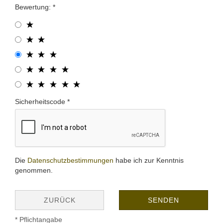
Bewertung:
Sicherheitscode
Die
Datenschutzbestimmungen
habe ich zur Kenntnis
genommen.
ZURÜCK
SENDEN
* Pflichtangabe