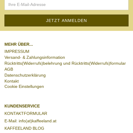
MEHR ÜBER...
IMPRESSUM
Versand- & Zahlungsinformation
Rücktritts(Widerrufs)belehrung und Rücktritts(Widerrufs)formular
AGB
Datenschutzerklärung
Kontakt
Cookie Einstellungen
KUNDENSERVICE
KONTAKTFORMULAR
E-Mail:
info(at)kaffeeland.at
KAFFEELAND BLOG