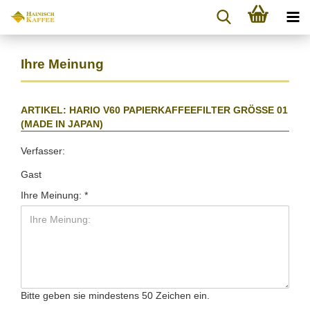
Ihre Meinung
ARTIKEL: HARIO V60 PAPIERKAFFEEFILTER GRÖSSE 01 (
MADE IN JAPAN)
Verfasser:
Gast
Ihre Meinung:
Bitte geben sie mindestens 50 Zeichen ein.